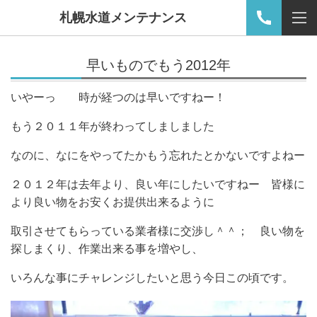
札幌水道メンテナンス
早いものでもう2012年
いやーっ 時が経つのは早いですねー！
もう２０１１年が終わってしましました
なのに、なにをやってたかもう忘れたとかないですよねー
２０１２年は去年より、良い年にしたいですねー 皆様に
より良い物をお安くお提供出来るように
取引させてもらっている業者様に交渉し＾＾； 良い物を
探しまくり、作業出来る事を増やし、
いろんな事にチャレンジしたいと思う今日この頃です。