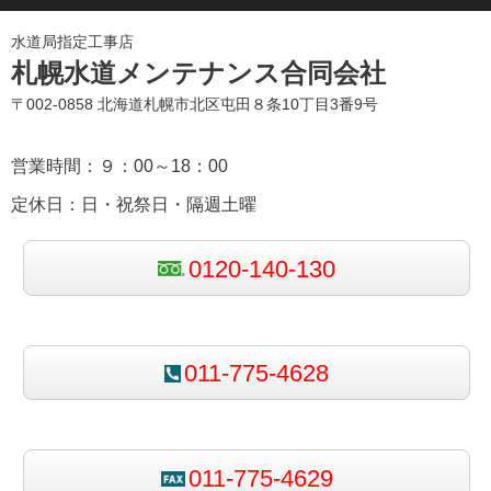
水道局指定工事店
札幌水道メンテナンス合同会社
〒002-0858 北海道札幌市北区屯田８条10丁目3番9号
営業時間：９：00～18：00
定休日：日・祝祭日・隔週土曜
0120-140-130
011-775-4628
011-775-4629