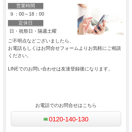
営業時間
９：00～18：00
定休日
日・祝祭日・隔週土曜
ご不明点などございましたら、
お電話もしくはお問合せフォームよりお気軽にご相談
ください。
LINEでのお問い合わせは友達登録後になります。
お電話でのお問合せはこちら
0120-140-130