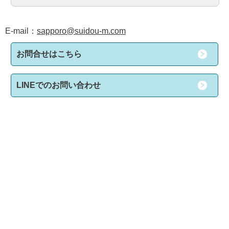
E-mail：
sapporo@suidou-m.com
お問合せはこちら
LINEでのお問い合わせ