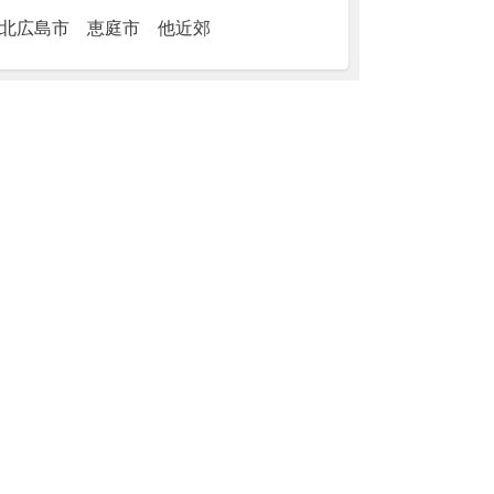
北広島市 恵庭市 他近郊