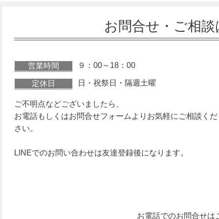
お問合せ・ご相談
９：00～18：00
営業時間
日・祝祭日・隔週土曜
定休日
ご不明点などございましたら、
お電話もしくはお問合せフォームよりお気軽にご相談くだ
さい。
LINEでのお問い合わせは友達登録後になります。
お電話でのお問合せは