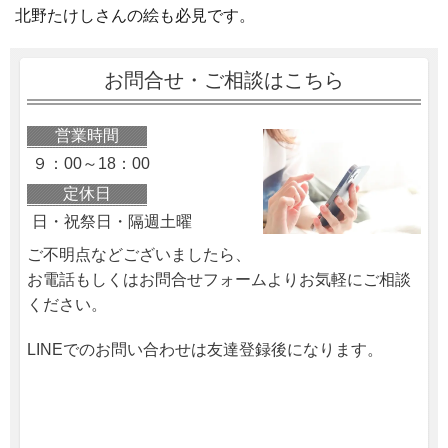
北野たけしさんの絵も必見です。
お問合せ・ご相談はこちら
営業時間
９：00～18：00
定休日
日・祝祭日・隔週土曜
ご不明点などございましたら、
お電話もしくはお問合せフォームよりお気軽にご相談
ください。
LINEでのお問い合わせは友達登録後になります。