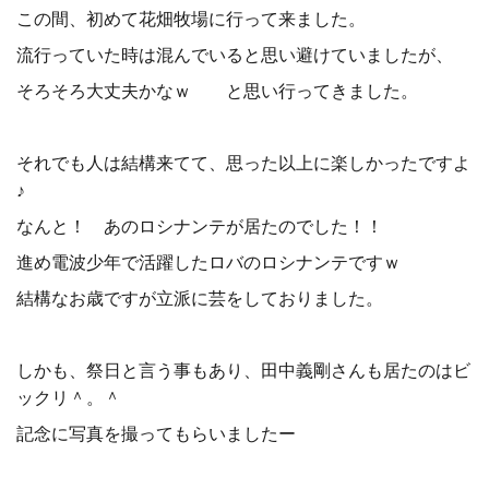
この間、初めて花畑牧場に行って来ました。
流行っていた時は混んでいると思い避けていましたが、
そろそろ大丈夫かなｗ と思い行ってきました。
それでも人は結構来てて、思った以上に楽しかったですよ
♪
なんと！ あのロシナンテが居たのでした！！
進め電波少年で活躍したロバのロシナンテですｗ
結構なお歳ですが立派に芸をしておりました。
しかも、祭日と言う事もあり、田中義剛さんも居たのはビ
ックリ＾。＾
記念に写真を撮ってもらいましたー