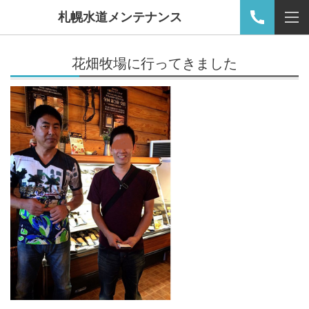
札幌水道メンテナンス
花畑牧場に行ってきました