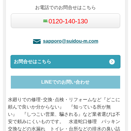
お電話でのお問合せはこちら
0120-140-130
sapporo@suidou-m.com
お問合せはこちら
LINEでのお問い合わせ
水廻りでの修理･交換･点検・リフォームなど『どこに
頼んで良いか分からない』 『知っている所が無
い』 『しつこい営業、騙される』など業者選びは不
安で頼みにくいものです。 水道蛇口修理 パッキン
交換などの水漏れ トイレ・台所などの排水の臭い詰