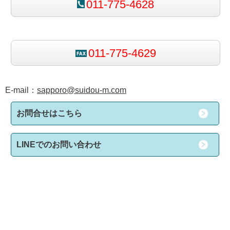
011-775-4628
011-775-4629
E-mail：
sapporo@suidou-m.com
お問合せはこちら
LINEでのお問い合わせ